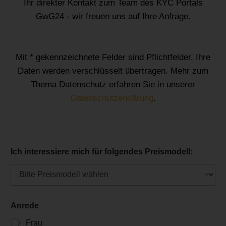
Ihr direkter Kontakt zum Team des KYC Portals
GwG24 - wir freuen uns auf Ihre Anfrage.
Mit * gekennzeichnete Felder sind Pflichtfelder. Ihre
Daten werden verschlüsselt übertragen. Mehr zum
Thema Datenschutz erfahren Sie in unserer
Datenschutzerklärung
.
Ich interessiere mich für folgendes Preismodell:
Anrede
Frau